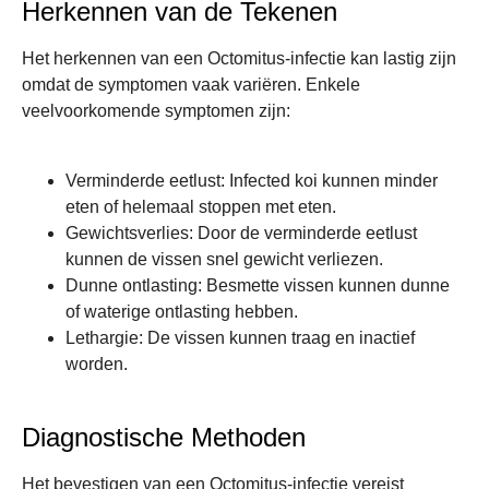
Herkennen van de Tekenen
Het herkennen van een Octomitus-infectie kan lastig zijn
omdat de symptomen vaak variëren. Enkele
veelvoorkomende symptomen zijn:
Verminderde eetlust
: Infected koi kunnen minder
eten of helemaal stoppen met eten.
Gewichtsverlies
: Door de verminderde eetlust
kunnen de vissen snel gewicht verliezen.
Dunne ontlasting
: Besmette vissen kunnen dunne
of waterige ontlasting hebben.
Lethargie
: De vissen kunnen traag en inactief
worden.
Diagnostische Methoden
Het bevestigen van een Octomitus-infectie vereist