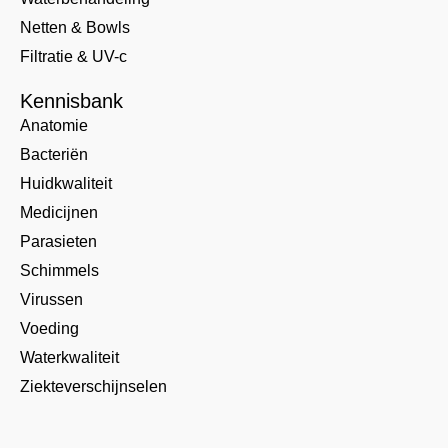
Netten & Bowls
Filtratie & UV-c
Kennisbank
Anatomie
Bacteriën
Huidkwaliteit
Medicijnen
Parasieten
Schimmels
Virussen
Voeding
Waterkwaliteit
Ziekteverschijnselen