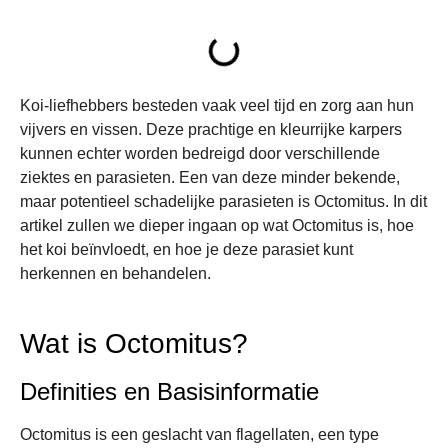
Koi-liefhebbers besteden vaak veel tijd en zorg aan hun
vijvers en vissen. Deze prachtige en kleurrijke karpers
kunnen echter worden bedreigd door verschillende
ziektes en parasieten. Een van deze minder bekende,
maar potentieel schadelijke parasieten is Octomitus. In dit
artikel zullen we dieper ingaan op wat Octomitus is, hoe
het koi beïnvloedt, en hoe je deze parasiet kunt
herkennen en behandelen.
Wat is Octomitus?
Definities en Basisinformatie
Octomitus is een geslacht van flagellaten, een type