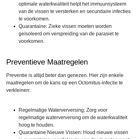
optimale waterkwaliteit helpt het immuunsysteem
van de vissen te versterken en secundaire infecties
te voorkomen.
Quarantaine
: Zieke vissen moeten worden
geïsoleerd om verspreiding van de parasiet te
voorkomen.
Preventieve Maatregelen
Preventie is altijd beter dan genezen. Hier zijn enkele
maatregelen om de kans op een Octomitus-infectie te
verkleinen:
Regelmatige Waterverversing
: Zorg voor
regelmatige waterverversing om de waterkwaliteit
hoog te houden.
Quarantaine Nieuwe Vissen
: Houd nieuwe vissen