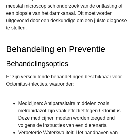
meestal microscopisch onderzoek van de ontlasting of
een biopsie van het darmkanaal. Dit moet worden
uitgevoerd door een deskundige om een juiste diagnose
te stellen.
Behandeling en Preventie
Behandelingsopties
Er zijn verschillende behandelingen beschikbaar voor
Octomitus-infecties, waaronder:
Medicijnen
: Antiparasitaire middelen zoals
metronidazol zijn vaak effectief tegen Octomitus.
Deze medicijnen moeten worden toegediend
volgens de instructies van een dierenarts.
Verbeterde Waterkwaliteit
: Het handhaven van