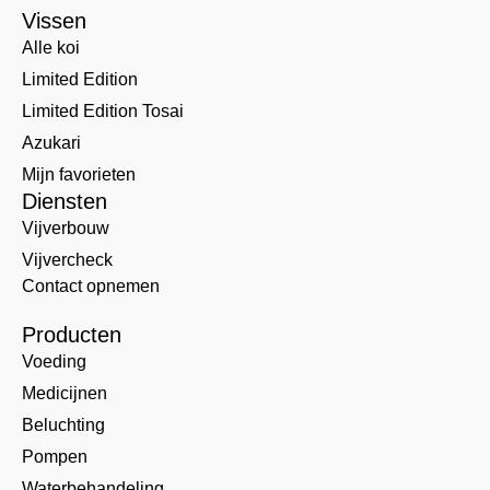
Vissen
Alle koi
Limited Edition
Limited Edition Tosai
Azukari
Mijn favorieten
Diensten
Vijverbouw
Vijvercheck
Contact opnemen
Producten
Voeding
Medicijnen
Beluchting
Pompen
Waterbehandeling