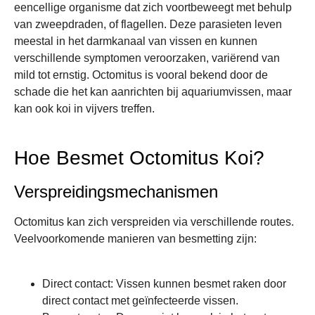
eencellige organisme dat zich voortbeweegt met behulp
van zweepdraden, of flagellen. Deze parasieten leven
meestal in het darmkanaal van vissen en kunnen
verschillende symptomen veroorzaken, variërend van
mild tot ernstig. Octomitus is vooral bekend door de
schade die het kan aanrichten bij aquariumvissen, maar
kan ook koi in vijvers treffen.
Hoe Besmet Octomitus Koi?
Verspreidingsmechanismen
Octomitus kan zich verspreiden via verschillende routes.
Veelvoorkomende manieren van besmetting zijn:
Direct contact
: Vissen kunnen besmet raken door
direct contact met geïnfecteerde vissen.